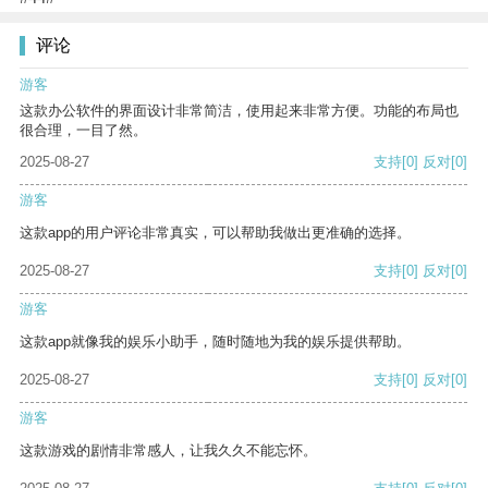
评论
游客
这款办公软件的界面设计非常简洁，使用起来非常方便。功能的布局也
很合理，一目了然。
2025-08-27
支持
[0]
反对
[0]
游客
这款app的用户评论非常真实，可以帮助我做出更准确的选择。
2025-08-27
支持
[0]
反对
[0]
游客
这款app就像我的娱乐小助手，随时随地为我的娱乐提供帮助。
2025-08-27
支持
[0]
反对
[0]
游客
这款游戏的剧情非常感人，让我久久不能忘怀。