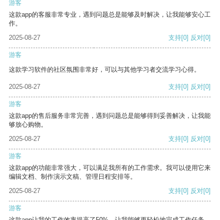
游客
这款app的客服非常专业，遇到问题总是能够及时解决，让我能够安心工
作。
2025-08-27
支持
[0]
反对
[0]
游客
这款学习软件的社区氛围非常好，可以与其他学习者交流学习心得。
2025-08-27
支持
[0]
反对
[0]
游客
这款app的售后服务非常完善，遇到问题总是能够得到妥善解决，让我能
够放心购物。
2025-08-27
支持
[0]
反对
[0]
游客
这款app的功能非常强大，可以满足我所有的工作需求。我可以使用它来
编辑文档、制作演示文稿、管理日程安排等。
2025-08-27
支持
[0]
反对
[0]
游客
这款app让我的工作效率提高了50%，让我能够更轻松地完成工作任务。