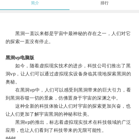
简介
排行
黑洞一直以来都是宇宙中最神秘的存在之一，人们对它
的探索一直没有停止。
黑洞vp电脑版
如今，随着虚拟现实技术的进步，科技公司们推出了黑
洞vp，让人们可以通过虚拟现实设备身临其境地探索黑洞的
奥秘。
在黑洞vp中，人们可以感受到黑洞带来的巨大引力，看
到黑洞吞噬一切的景象，仿佛置身于宇宙的深渊之中。
这种全新的科技体验让人们对宇宙的探索更加兴奋，也
让人们更加了解宇宙黑洞的神秘和壮美。
黑洞vp的推出，标志着虚拟现实技术在科技领域的广泛
应用，也让人们看到了科技带来的无限可能性。
#44#