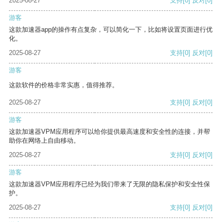
2025-08-27
支持
[0]
反对
[0]
游客
这款加速器app的操作有点复杂，可以简化一下，比如将设置页面进行优
化。
2025-08-27
支持
[0]
反对
[0]
游客
这款软件的价格非常实惠，值得推荐。
2025-08-27
支持
[0]
反对
[0]
游客
这款加速器VPM应用程序可以给你提供最高速度和安全性的连接，并帮
助你在网络上自由移动。
2025-08-27
支持
[0]
反对
[0]
游客
这款加速器VPM应用程序已经为我们带来了无限的隐私保护和安全性保
护。
2025-08-27
支持
[0]
反对
[0]