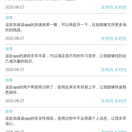
2025-08-27
支持
[0]
反对
[0]
游客
这款加速器app的加速效果一般，可以再提升一下，比如能够支持更多地
区的线路。
2025-08-27
支持
[0]
反对
[0]
游客
这款app的课程非常丰富，可以满足我不同的学习需求，让我能够找到自
己感兴趣的知识。
2025-08-27
支持
[0]
反对
[0]
游客
这款app的用户界面简洁明了，使用起来非常容易上手，让我能够快速熟
悉操作。
2025-08-27
支持
[0]
反对
[0]
游客
这款加速器app的安全性很高，使用过程中不会泄露个人信息，让我非常
放心。