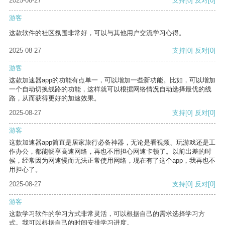
2025-08-27
支持
[0]
反对
[0]
游客
这款软件的社区氛围非常好，可以与其他用户交流学习心得。
2025-08-27
支持
[0]
反对
[0]
游客
这款加速器app的功能有点单一，可以增加一些新功能。比如，可以增加
一个自动切换线路的功能，这样就可以根据网络情况自动选择最优的线
路，从而获得更好的加速效果。
2025-08-27
支持
[0]
反对
[0]
游客
这款加速器app简直是居家旅行必备神器，无论是看视频、玩游戏还是工
作办公，都能畅享高速网络，再也不用担心网速卡顿了。以前出差的时
候，经常因为网速慢而无法正常使用网络，现在有了这个app，我再也不
用担心了。
2025-08-27
支持
[0]
反对
[0]
游客
这款学习软件的学习方式非常灵活，可以根据自己的需求选择学习方
式。我可以根据自己的时间安排学习进度。