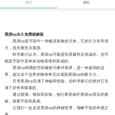
简介
排行
黑洞vp永久免费破解版
黑洞vp是宇宙中一种极其密集的天体，它的引力非常强
大，连光都无法逃脱。
科学家们认为，黑洞vp可能是恒星爆炸后形成的，也可
能是宇宙中某种未知物质堆积形成的。
黑洞vp周围的空间被称为事件视界，是一种虚拟的边
界，超过这个边界的物体将无法逃脱黑洞vp的吸引力。
尽管黑洞vp充满了神秘和危险，但科学家们仍然对它充
满了好奇和探索欲。
通过观测、模拟和实验，他们希望揭开黑洞vp背后的奥
秘，探索宇宙的真相。
让我们一起走进黑洞vp的神秘世界，领略宇宙的奇观之
美。