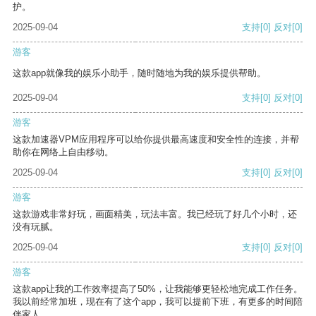
护。
2025-09-04
支持
[0]
反对
[0]
游客
这款app就像我的娱乐小助手，随时随地为我的娱乐提供帮助。
2025-09-04
支持
[0]
反对
[0]
游客
这款加速器VPM应用程序可以给你提供最高速度和安全性的连接，并帮
助你在网络上自由移动。
2025-09-04
支持
[0]
反对
[0]
游客
这款游戏非常好玩，画面精美，玩法丰富。我已经玩了好几个小时，还
没有玩腻。
2025-09-04
支持
[0]
反对
[0]
游客
这款app让我的工作效率提高了50%，让我能够更轻松地完成工作任务。
我以前经常加班，现在有了这个app，我可以提前下班，有更多的时间陪
伴家人。