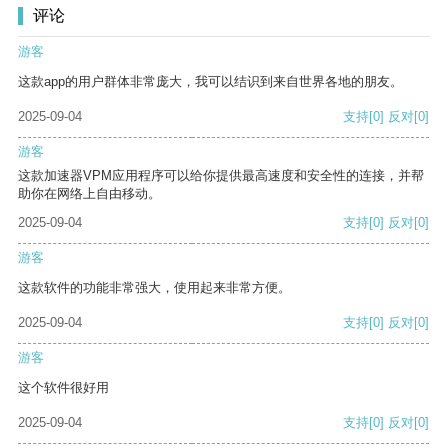
评论
游客
这款app的用户群体非常庞大，我可以结识到来自世界各地的朋友。
2025-09-04
支持
[0]
反对
[0]
游客
这款加速器VPM应用程序可以给你提供最高速度和安全性的连接，并帮
助你在网络上自由移动。
2025-09-04
支持
[0]
反对
[0]
游客
这款软件的功能非常强大，使用起来非常方便。
2025-09-04
支持
[0]
反对
[0]
游客
这个软件很好用
2025-09-04
支持
[0]
反对
[0]