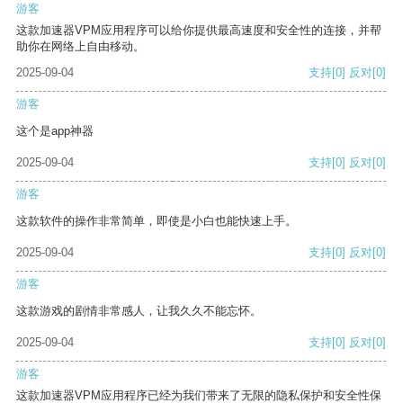
游客
这款加速器VPM应用程序可以给你提供最高速度和安全性的连接，并帮
助你在网络上自由移动。
2025-09-04
支持
[0]
反对
[0]
游客
这个是app神器
2025-09-04
支持
[0]
反对
[0]
游客
这款软件的操作非常简单，即使是小白也能快速上手。
2025-09-04
支持
[0]
反对
[0]
游客
这款游戏的剧情非常感人，让我久久不能忘怀。
2025-09-04
支持
[0]
反对
[0]
游客
这款加速器VPM应用程序已经为我们带来了无限的隐私保护和安全性保