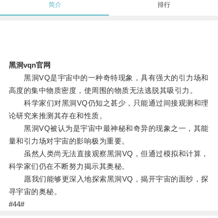
简介
排行
黑洞vqn官网
黑洞VQ是宇宙中的一种奇特现象，具有强大的引力场和
高度的集中物质密度，使周围的物质无法逃脱其吸引力。
科学家们对黑洞VQ仍知之甚少，只能通过间接观测和理
论研究来推测其存在和性质。
黑洞VQ被认为是宇宙中最神秘和奇异的现象之一，其能
量和引力场对宇宙的影响极为重要。
虽然人类尚无法直接观察黑洞VQ，但通过模拟和计算，
科学家们仍在不断努力揭示其奥秘。
愿我们能够更深入地探索黑洞VQ，揭开宇宙的面纱，探
寻宇宙的奥秘。
#44#